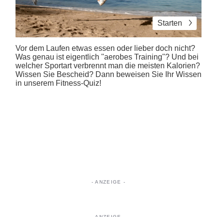
Starten
Vor dem Laufen etwas essen oder lieber doch nicht?
Was genau ist eigentlich "aerobes Training"? Und bei
welcher Sportart verbrennt man die meisten Kalorien?
Wissen Sie Bescheid? Dann beweisen Sie Ihr Wissen
in unserem Fitness-Quiz!