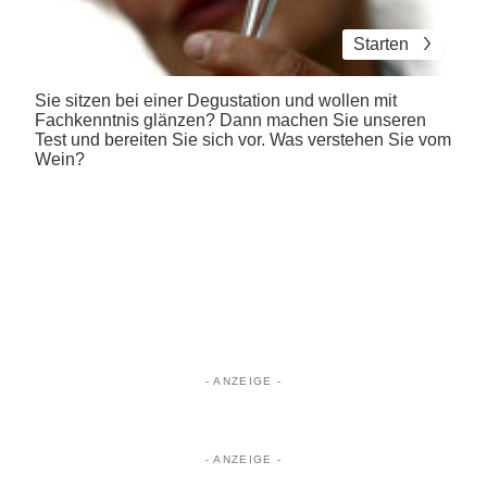
Starten
Sie sitzen bei einer Degustation und wollen mit
Fachkenntnis glänzen? Dann machen Sie unseren
Test und bereiten Sie sich vor. Was verstehen Sie vom
Wein?