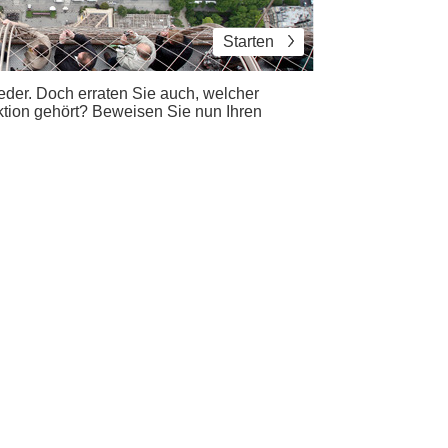
Starten
der. Doch erraten Sie auch, welcher
aktion gehört? Beweisen Sie nun Ihren