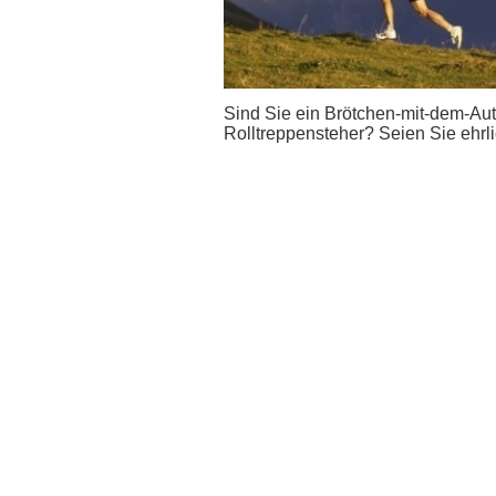
Sind Sie ein Brötchen-mit-dem-Aut
Rolltreppensteher? Seien Sie ehrl