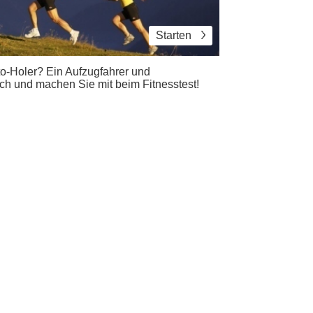
Starten
o-Holer? Ein Aufzugfahrer und
ich und machen Sie mit beim Fitnesstest!