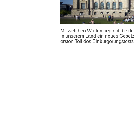
Mit welchen Worten beginnt die d
in unserem Land ein neues Gesetz
ersten Teil des Einbürgerungstests