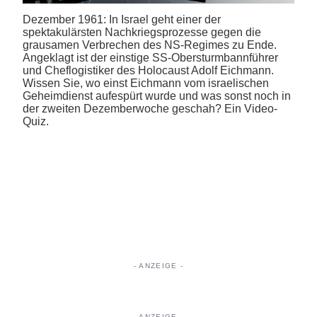
Dezember 1961: In Israel geht einer der
spektakulärsten Nachkriegsprozesse gegen die
grausamen Verbrechen des NS-Regimes zu Ende.
Angeklagt ist der einstige SS-Obersturmbannführer
und Cheflogistiker des Holocaust Adolf Eichmann.
Wissen Sie, wo einst Eichmann vom israelischen
Geheimdienst aufespürt wurde und was sonst noch in
der zweiten Dezemberwoche geschah? Ein Video-
Quiz.