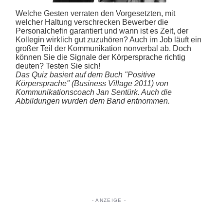
Welche Gesten verraten den Vorgesetzten, mit
welcher Haltung verschrecken Bewerber die
Personalchefin garantiert und wann ist es Zeit, der
Kollegin wirklich gut zuzuhören? Auch im Job läuft ein
großer Teil der Kommunikation nonverbal ab. Doch
können Sie die Signale der Körpersprache richtig
deuten? Testen Sie sich!
Das Quiz basiert auf dem Buch "Positive
Körpersprache" (Business Village 2011) von
Kommunikationscoach Jan Sentürk. Auch die
Abbildungen wurden dem Band entnommen.