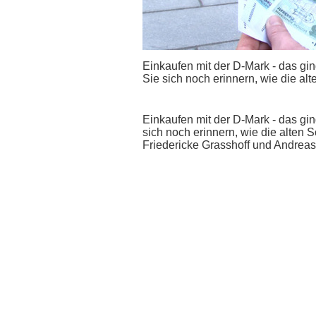
Einkaufen mit der D-Mark - das gi
Sie sich noch erinnern, wie die a
Einkaufen mit der D-Mark - das gi
sich noch erinnern, wie die alten
Friedericke Grasshoff und Andreas