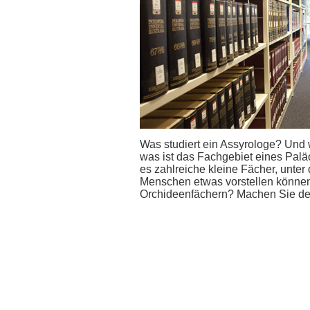
Was studiert ein Assyrologe? Und 
was ist das Fachgebiet eines Pal
es zahlreiche kleine Fächer, unte
Menschen etwas vorstellen können
Orchideenfächern? Machen Sie de