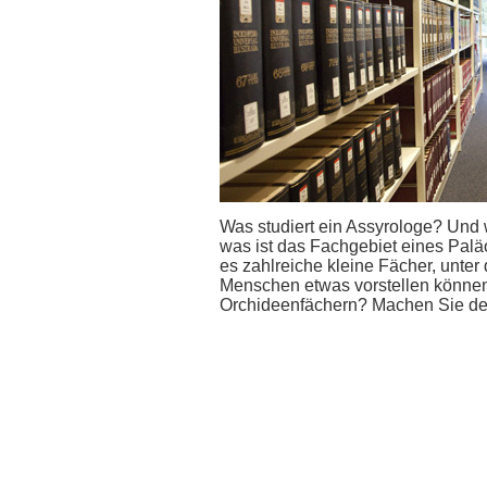
Was studiert ein Assyrologe? Und 
was ist das Fachgebiet eines Pal
es zahlreiche kleine Fächer, unte
Menschen etwas vorstellen können
Orchideenfächern? Machen Sie de