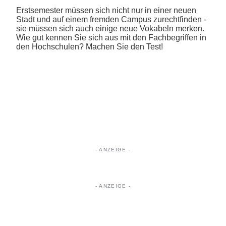
Erstsemester müssen sich nicht nur in einer neuen
Stadt und auf einem fremden Campus zurechtfinden -
sie müssen sich auch einige neue Vokabeln merken.
Wie gut kennen Sie sich aus mit den Fachbegriffen in
den Hochschulen? Machen Sie den Test!