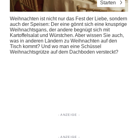
Starten
Weihnachten ist nicht nur das Fest der Liebe, sondern
auch der Speisen: Der eine gönnt sich eine knusprige
Weihnachtsgans, der andere begnügt sich mit
Kartoffelsalat und Würstchen. Aber wissen Sie auch,
was in anderen Ländern zu Weihnachten auf den
Tisch kommt? Und wo man eine Schüssel
Weihnachtsgrütze auf dem Dachboden versteckt?