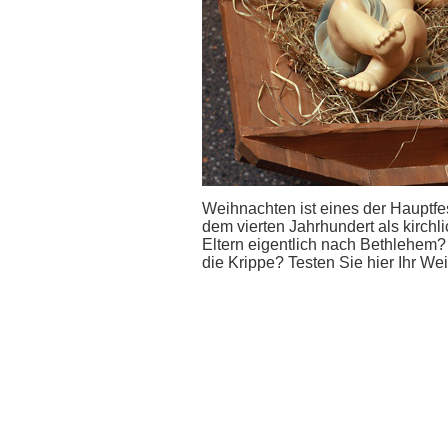
Weihnachten ist eines der Hauptfest
dem vierten Jahrhundert als kirch
Eltern eigentlich nach Bethlehem?
die Krippe? Testen Sie hier Ihr W