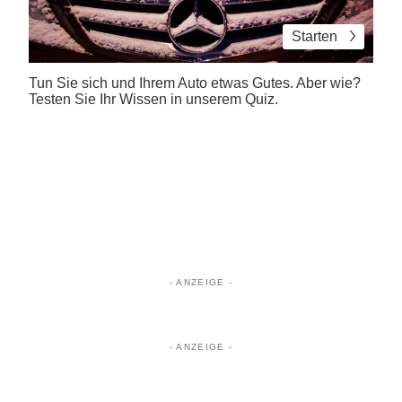
Starten
Tun Sie sich und Ihrem Auto etwas Gutes. Aber wie?
Testen Sie Ihr Wissen in unserem Quiz.