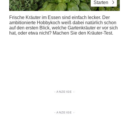
Starten
Frische Kräuter im Essen sind einfach lecker. Der
ambitionierte Hobbykoch weiß dabei natürlich schon
auf den ersten Blick, welche Gartenkräuter er vor sich
hat, oder etwa nicht? Machen Sie den Kräuter-Test.