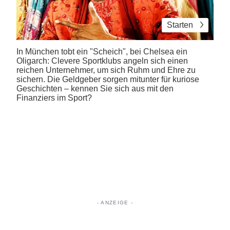
Starten
In München tobt ein "Scheich", bei Chelsea ein
Oligarch: Clevere Sportklubs angeln sich einen
reichen Unternehmer, um sich Ruhm und Ehre zu
sichern. Die Geldgeber sorgen mitunter für kuriose
Geschichten – kennen Sie sich aus mit den
Finanziers im Sport?