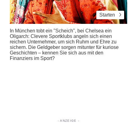
Starten
In München tobt ein "Scheich", bei Chelsea ein
Oligarch: Clevere Sportklubs angeln sich einen
reichen Unternehmer, um sich Ruhm und Ehre zu
sichern. Die Geldgeber sorgen mitunter für kuriose
Geschichten – kennen Sie sich aus mit den
Finanziers im Sport?