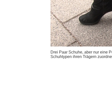
Drei Paar Schuhe, aber nur eine 
Schuhtypen ihren Trägern zuordne