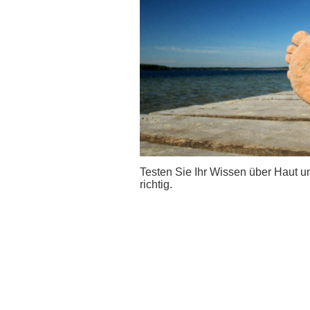
Testen Sie Ihr Wissen über Haut un
richtig.