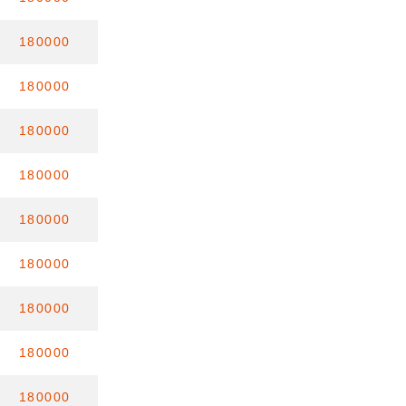
180000
180000
180000
180000
180000
180000
180000
180000
180000