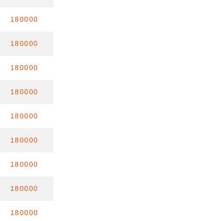
180000
180000
180000
180000
180000
180000
180000
180000
180000