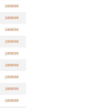
180000
180000
180000
180000
180000
180000
180000
180000
180000