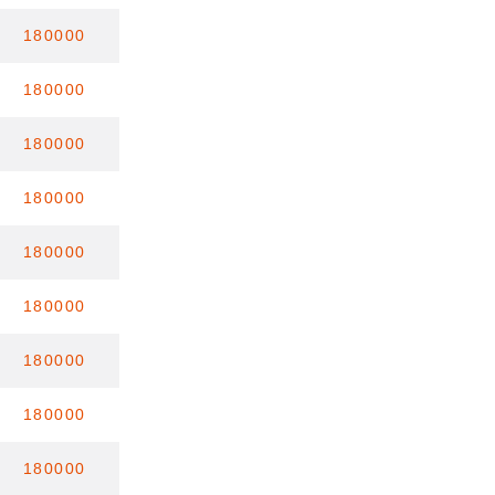
180000
180000
180000
180000
180000
180000
180000
180000
180000