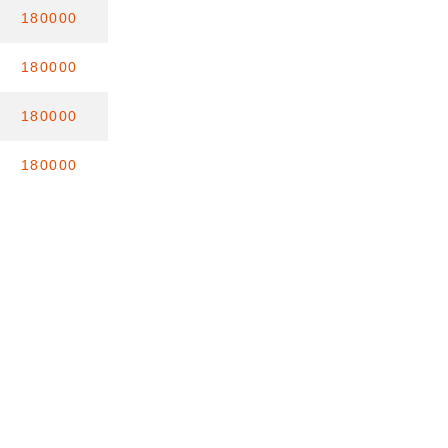
180000
180000
180000
180000