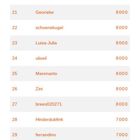
21
Georieke
8000
22
schoenekugel
8000
23
Luisa-Julia
8000
24
uliseil
8000
25
Marenanto
8000
26
Zini
8000
27
brees020271
8000
28
Hinderdubfink
7000
29
ferrandino
7000