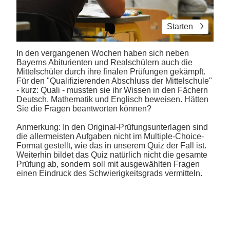
Starten
In den vergangenen Wochen haben sich neben
Bayerns Abiturienten und Realschülern auch die
Mittelschüler durch ihre finalen Prüfungen gekämpft.
Für den "Qualifizierenden Abschluss der Mittelschule"
- kurz: Quali - mussten sie ihr Wissen in den Fächern
Deutsch, Mathematik und Englisch beweisen. Hätten
Sie die Fragen beantworten können?
Anmerkung: In den Original-Prüfungsunterlagen sind
die allermeisten Aufgaben nicht im Multiple-Choice-
Format gestellt, wie das in unserem Quiz der Fall ist.
Weiterhin bildet das Quiz natürlich nicht die gesamte
Prüfung ab, sondern soll mit ausgewählten Fragen
einen Eindruck des Schwierigkeitsgrads vermitteln.