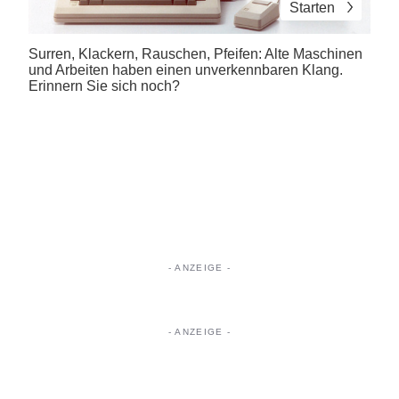
Starten
Surren, Klackern, Rauschen, Pfeifen: Alte Maschinen
und Arbeiten haben einen unverkennbaren Klang.
Erinnern Sie sich noch?