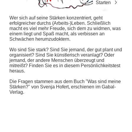
Starten
Wer sich auf seine Stärken konzentriert, geht
erfolgreicher durchs (Arbeits-)Leben. Schließlich
macht es viel mehr Freude, sich dem zu widmen, was
einem liegt und Spaß macht, als verbissen an
Schwächen herumzudoktern.
Wo sind Sie stark? Sind Sie jemand, der gut plant und
organisiert? Sind Sie künstlerisch veranlagt? Oder
jemand, der andere Menschen überzeugt und
mitreißt? Finden Sie es in diesem Persönlichkeitstest
heraus.
Die Fragen stammen aus dem Buch
"Was sind meine
Stärken?" von Svenja Hofert
, erschienen im Gabal-
Verlag.