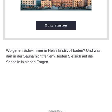
Quiz starten
Wo gehen Schwimmer in Helsinki stilvoll baden? Und was
darf in der Sauna nicht fehlen? Testen Sie sich auf die
Schnelle in sieben Fragen.