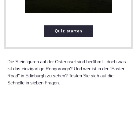
Quiz starten
Die Steinfiguren auf der Osterinsel sind berühmt - doch was
ist das einzigartige Rongorongo? Und wer ist in der "Easter
Road" in Edinburgh zu sehen? Testen Sie sich auf die
Schnelle in sieben Fragen.