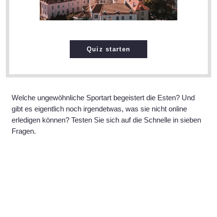
Quiz starten
Welche ungewöhnliche Sportart begeistert die Esten? Und
gibt es eigentlich noch irgendetwas, was sie nicht online
erledigen können? Testen Sie sich auf die Schnelle in sieben
Fragen.