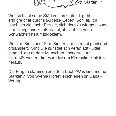
Starten
Wer sich auf seine Stärken konzentriert, geht
erfolgreicher durchs (Arbeits-)Leben. Schließlich
macht es viel mehr Freude, sich dem zu widmen, was
einem liegt und Spaß macht, als verbissen an
Schwächen herumzudoktern.
Wo sind Sie stark? Sind Sie jemand, der gut plant und
organisiert? Sind Sie künstlerisch veranlagt? Oder
jemand, der andere Menschen überzeugt und
mitreißt? Finden Sie es in diesem Persönlichkeitstest
heraus.
Die Fragen stammen aus dem Buch
"Was sind meine
Stärken?" von Svenja Hofert
, erschienen im Gabal-
Verlag.