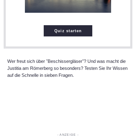
Quiz starten
Wer freut sich über "Beschissergläser"? Und was macht die
Justitia am Römerberg so besonders? Testen Sie Ihr Wissen
auf die Schnelle in sieben Fragen.