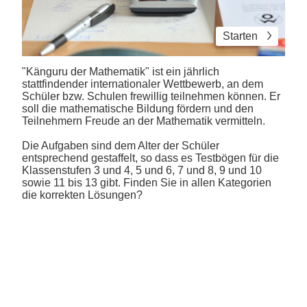
Starten
"Känguru der Mathematik" ist ein
jährlich
stattfindender internationaler Wettbewerb
, an dem
Schüler bzw. Schulen frewillig teilnehmen können. Er
soll die mathematische Bildung fördern und den
Teilnehmern Freude an der Mathematik vermitteln.
Die Aufgaben sind dem Alter der Schüler
entsprechend gestaffelt, so dass es Testbögen für die
Klassenstufen 3 und 4, 5 und 6, 7 und 8, 9 und 10
sowie 11 bis 13 gibt. Finden Sie in allen Kategorien
die korrekten Lösungen?