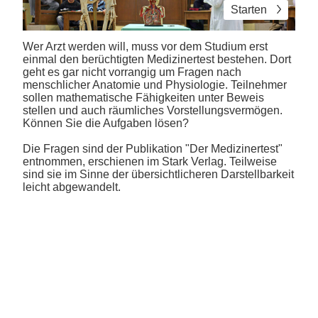
Starten
Wer Arzt werden will, muss vor dem Studium erst
einmal den berüchtigten Medizinertest bestehen. Dort
geht es gar nicht vorrangig um Fragen nach
menschlicher Anatomie und Physiologie. Teilnehmer
sollen mathematische Fähigkeiten unter Beweis
stellen und auch räumliches Vorstellungsvermögen.
Können Sie die Aufgaben lösen?
Die Fragen sind der Publikation "Der Medizinertest"
entnommen, erschienen im Stark Verlag. Teilweise
sind sie im Sinne der übersichtlicheren Darstellbarkeit
leicht abgewandelt.