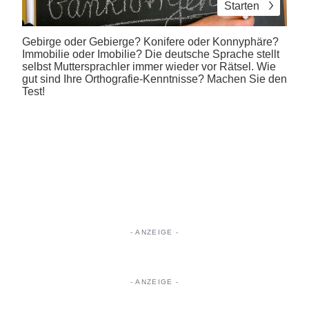
Starten
Gebirge oder Gebierge? Konifere oder Konnyphäre?
Immobilie oder Imobilie? Die deutsche Sprache stellt
selbst Muttersprachler immer wieder vor Rätsel. Wie
gut sind Ihre Orthografie-Kenntnisse? Machen Sie den
Test!