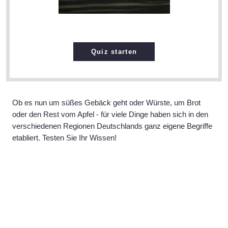
Quiz starten
Ob es nun um süßes Gebäck geht oder Würste, um Brot
oder den Rest vom Apfel - für viele Dinge haben sich in den
verschiedenen Regionen Deutschlands ganz eigene Begriffe
etabliert. Testen Sie Ihr Wissen!