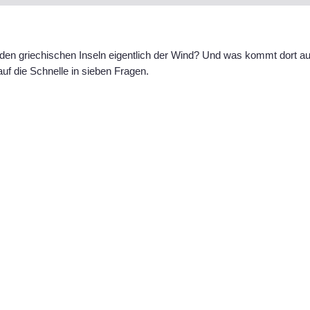
den griechischen Inseln eigentlich der Wind? Und was kommt dort au
auf die Schnelle in sieben Fragen.