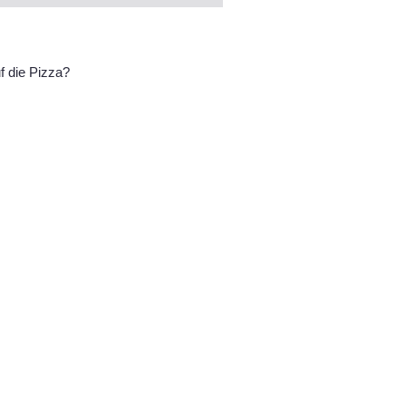
f die Pizza?