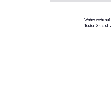
Woher weht auf 
Testen Sie sich 