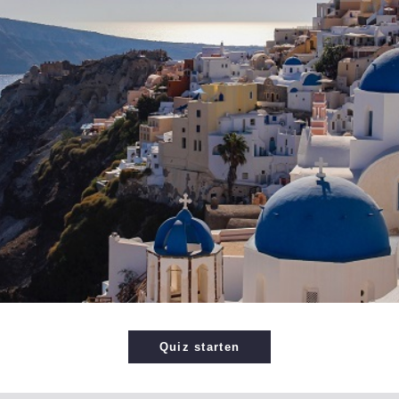
Quiz starten