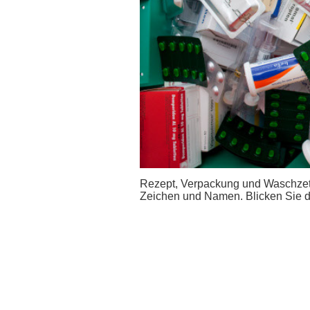
Rezept, Verpackung und Waschzette
Zeichen und Namen. Blicken Sie 