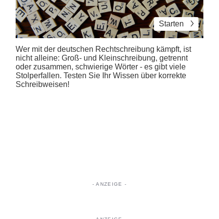
Starten
Wer mit der deutschen Rechtschreibung kämpft, ist
nicht alleine: Groß- und Kleinschreibung, getrennt
oder zusammen, schwierige Wörter - es gibt viele
Stolperfallen. Testen Sie Ihr Wissen über korrekte
Schreibweisen!