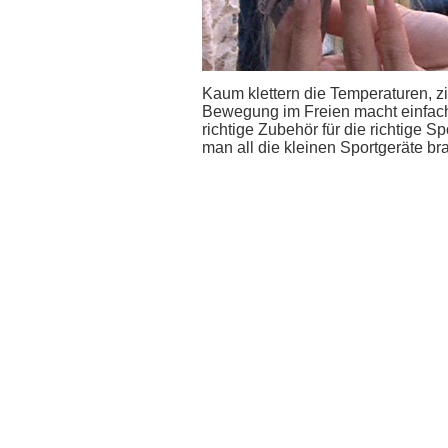
Kaum klettern die Temperaturen, zi
Bewegung im Freien macht einfac
richtige Zubehör für die richtige S
man all die kleinen Sportgeräte b