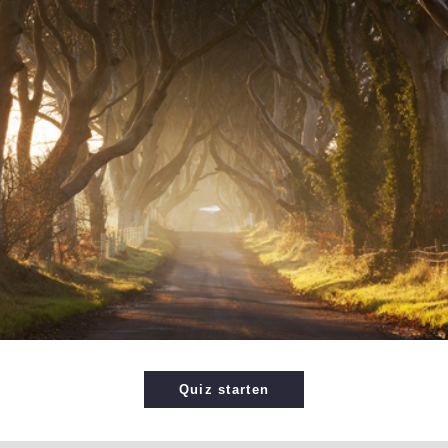
Quiz starten