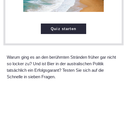
Quiz starten
Warum ging es an den berühmten Stränden früher gar nicht
so locker zu? Und ist Bier in der australischen Politik
tatsächlich ein Erfolgsgarant? Testen Sie sich auf die
Schnelle in sieben Fragen.