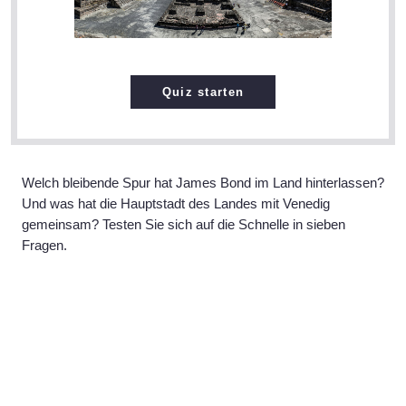
Quiz starten
Welch bleibende Spur hat James Bond im Land hinterlassen?
Und was hat die Hauptstadt des Landes mit Venedig
gemeinsam? Testen Sie sich auf die Schnelle in sieben
Fragen.