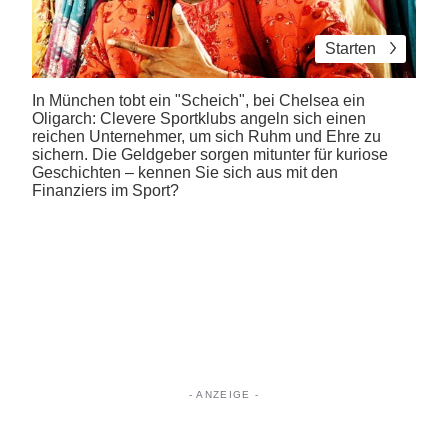
Starten
In München tobt ein "Scheich", bei Chelsea ein
Oligarch: Clevere Sportklubs angeln sich einen
reichen Unternehmer, um sich Ruhm und Ehre zu
sichern. Die Geldgeber sorgen mitunter für kuriose
Geschichten – kennen Sie sich aus mit den
Finanziers im Sport?