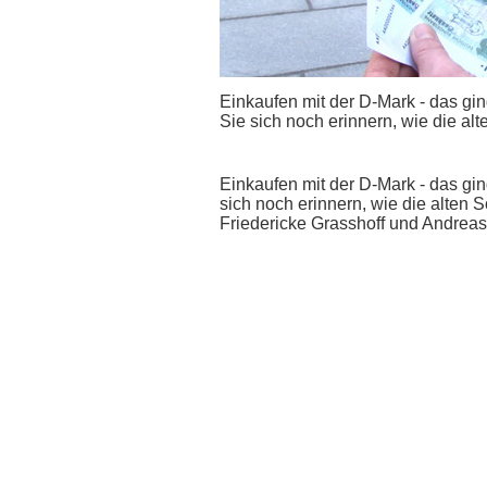
Einkaufen mit der D-Mark - das gi
Sie sich noch erinnern, wie die a
Einkaufen mit der D-Mark - das gi
sich noch erinnern, wie die alten
Friedericke Grasshoff und Andreas