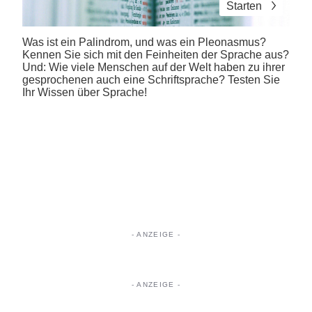
Starten
Was ist ein Palindrom, und was ein Pleonasmus?
Kennen Sie sich mit den Feinheiten der Sprache aus?
Und: Wie viele Menschen auf der Welt haben zu ihrer
gesprochenen auch eine Schriftsprache? Testen Sie
Ihr Wissen über Sprache!