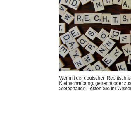
Wer mit der deutschen Rechtschreib
Kleinschreibung, getrennt oder zus
Stolperfallen. Testen Sie Ihr Wiss