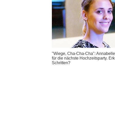
"Wiege, Cha-Cha-Cha": Annabelle 
für die nächste Hochzeitsparty. E
Schritten?