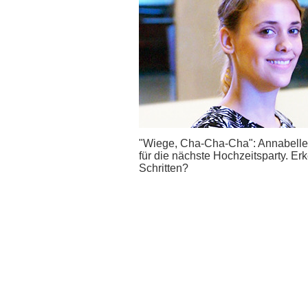
"Wiege, Cha-Cha-Cha": Annabelle 
für die nächste Hochzeitsparty. E
Schritten?